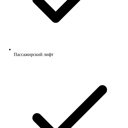
Пассажирский лифт