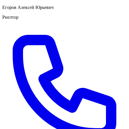
Егоров Алексей Юрьевич
Риелтор