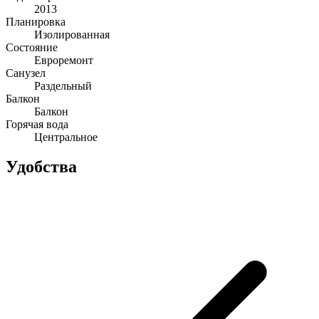
2013
Планировка
Изолированная
Состояние
Евроремонт
Санузел
Раздельный
Балкон
Балкон
Горячая вода
Центральное
Удобства