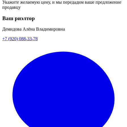
Укажите желаемую цену, и мы передадим ваше предложение
продавцу
Ваш риэлтор
Демидова Алёна Владимировна
+7 (920) 088-33-78