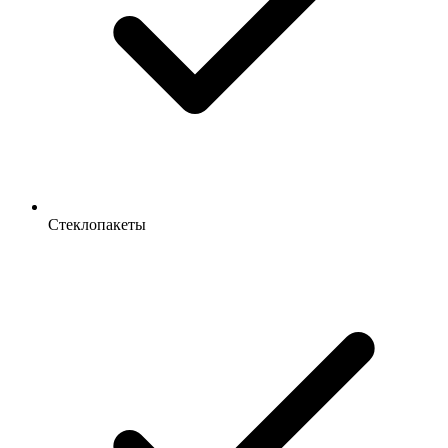
Стеклопакеты