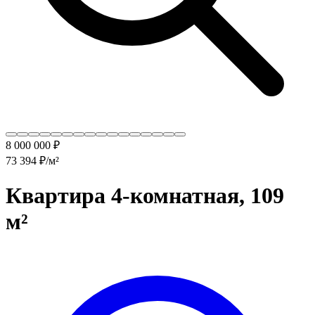
8 000 000 ₽
73 394
₽/м²
Квартира 4-комнатная, 109
м²