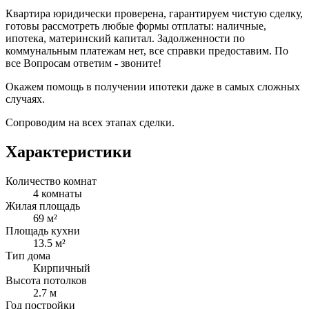
Квартира юридически проверена, гарантируем чистую сделку,
готовы рассмотреть любые формы отплаты: наличные,
ипотека, материнский капитал. Задолженности по
коммунальным платежам нет, все справки предоставим. По
все Вопросам ответим - звоните!
Окажем помощь в получении ипотеки даже в самых сложных
случаях.
Сопроводим на всех этапах сделки.
Характеристики
Количество комнат
4 комнаты
Жилая площадь
69 м²
Площадь кухни
13.5 м²
Тип дома
Кирпичный
Высота потолков
2.7 м
Год постройки