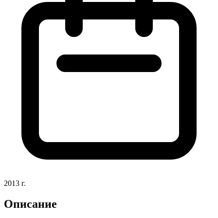
2013
г.
Описание