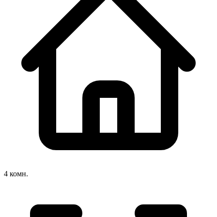
4 комн.