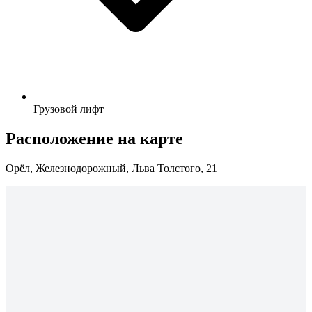
Грузовой лифт
Расположение на карте
Орёл, Железнодорожный, Льва Толстого, 21