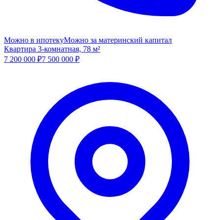
Можно в ипотеку
Можно за материнский капитал
Квартира 3-комнатная, 78 м²
7 200 000
₽
7 500 000
₽