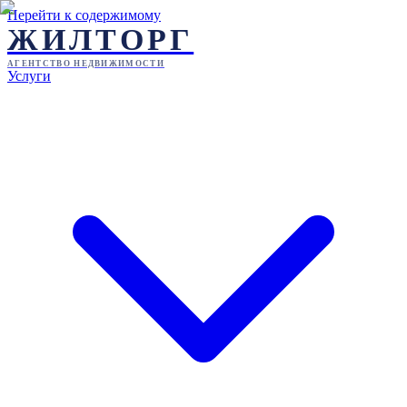
Перейти к содержимому
ЖИЛТОРГ
АГЕНТСТВО НЕДВИЖИМОСТИ
Услуги