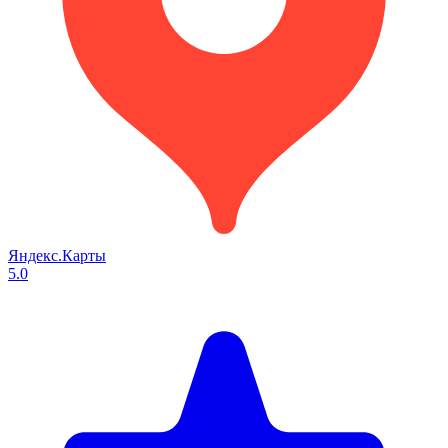
Яндекс.Карты
5.0