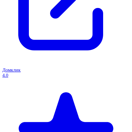
Домклик
4.0