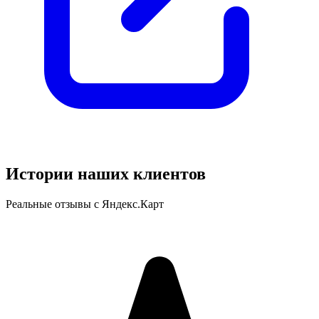
Истории наших клиентов
Реальные отзывы с Яндекс.Карт