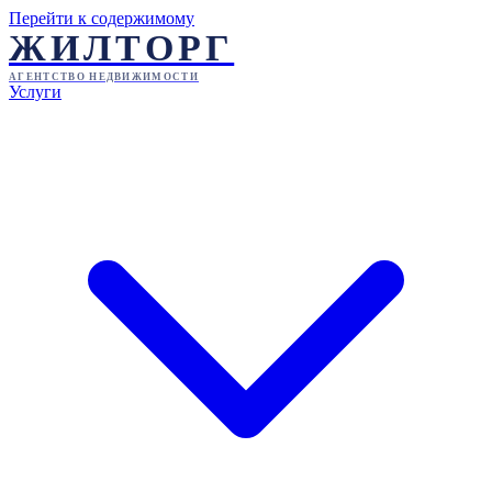
Перейти к содержимому
ЖИЛТОРГ
АГЕНТСТВО НЕДВИЖИМОСТИ
Услуги