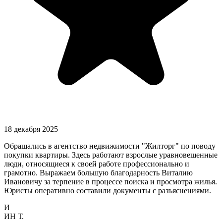
18 декабря 2025
Обращались в агентство недвижимости "Жилторг" по поводу
покупки квартиры. Здесь работают взрослые уравновешенные
люди, относящиеся к своей работе профессионально и
грамотно. Выражаем большую благодарность Виталию
Ивановичу за терпение в процессе поиска и просмотра жилья.
Юристы оперативно составили документы с разъяснениями.
И
ИН Т.