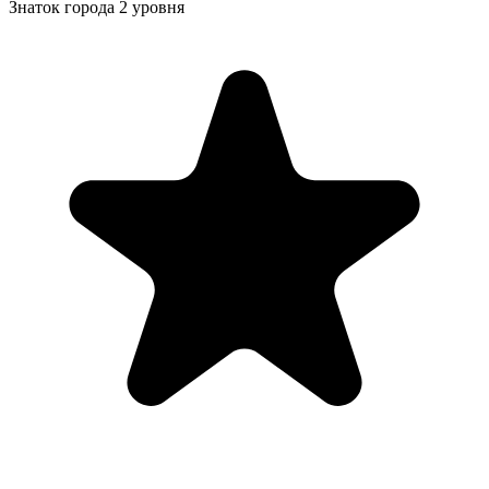
Знаток города 2 уровня