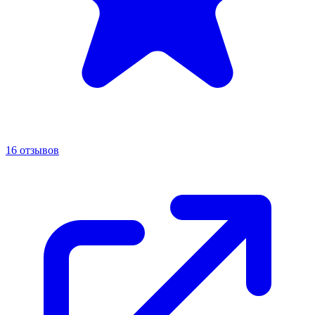
16 отзывов