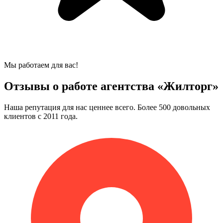
Мы работаем для вас!
Отзывы о работе агентства «Жилторг»
Наша репутация для нас ценнее всего. Более 500 довольных
клиентов с 2011 года.