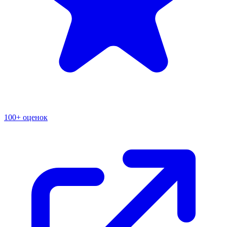
100+ оценок