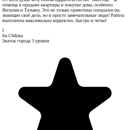
помощь в продаже квартиры и покупке дома, особенно
Виталия и Татьяну. Это не только грамотные специалисты,
знающие своё дело, но и просто замечательные люди! Работа
выполнена максимально корректно, быстро и четко!
I
Ira Chikina
Знаток города 3 уровня