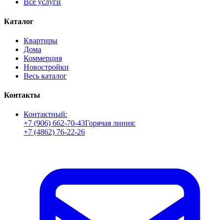
Все услуги
Каталог
Квартиры
Дома
Коммерция
Новостройки
Весь каталог
Контакты
Контактный:
+7 (906) 662-70-43
Горячая линия:
+7 (4862) 76-22-26