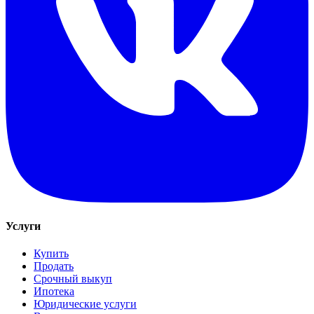
Услуги
Купить
Продать
Срочный выкуп
Ипотека
Юридические услуги