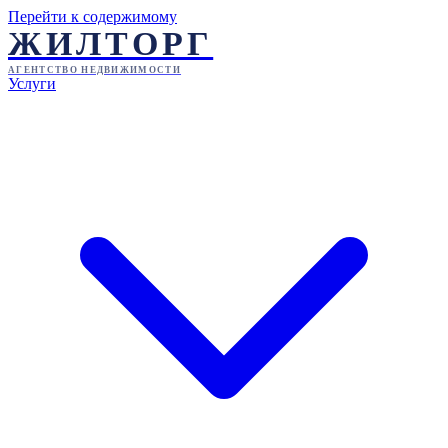
Перейти к содержимому
ЖИЛТОРГ
АГЕНТСТВО НЕДВИЖИМОСТИ
Услуги