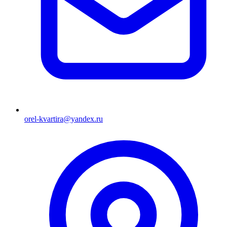
orel-kvartira@yandex.ru