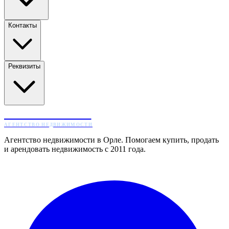
Контакты
Реквизиты
ЖИЛТОРГ
АГЕНТСТВО НЕДВИЖИМОСТИ
Агентство недвижимости в Орле. Помогаем купить, продать
и арендовать недвижимость с 2011 года.