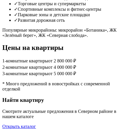
✓
Торговые центры и супермаркеты
✓
Спортивные комплексы и фитнес-центры
✓
Парковые зоны и детские площадки
✓
Развитая дорожная сеть
Популярные микрорайоны:
микрорайон «Ботаника», ЖК
«Зелёный берег», ЖК «Северная слобода».
Цены на квартиры
1-комнатные квартиры
от 2 800 000 ₽
2-комнатные квартиры
от 4 000 000 ₽
3-комнатные квартиры
от 5 000 000 ₽
* Много предложений в новостройках с современной
отделкой
Найти квартиру
Смотрите актуальные предложения в Северном районе в
нашем каталоге
Открыть каталог