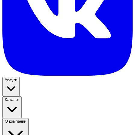
Услуги
Каталог
О компании