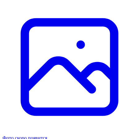
Фото скоро появится