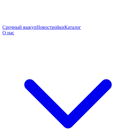
Срочный выкуп
Новостройки
Каталог
О нас