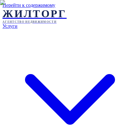
Перейти к содержимому
ЖИЛТОРГ
АГЕНТСТВО НЕДВИЖИМОСТИ
Услуги