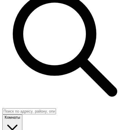
Комнаты