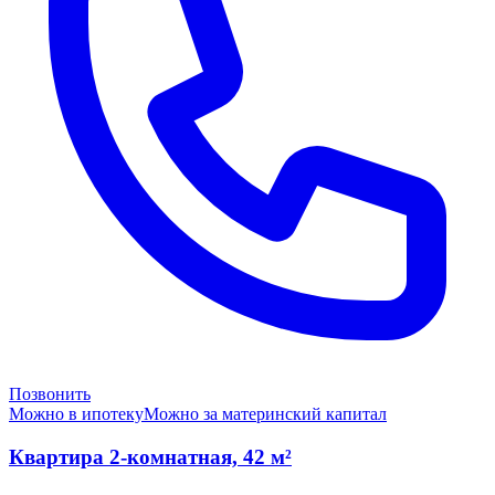
Позвонить
Можно в ипотеку
Можно за материнский капитал
Квартира 2-комнатная, 42 м²