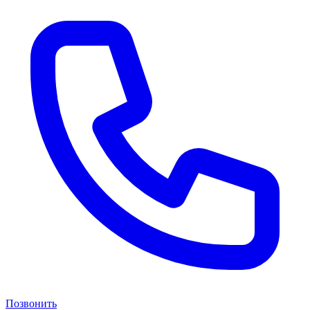
Позвонить