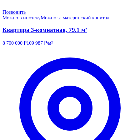
Позвонить
Можно в ипотеку
Можно за материнский капитал
Квартира 3-комнатная, 79.1 м²
8 700 000
₽
109 987
₽/м²