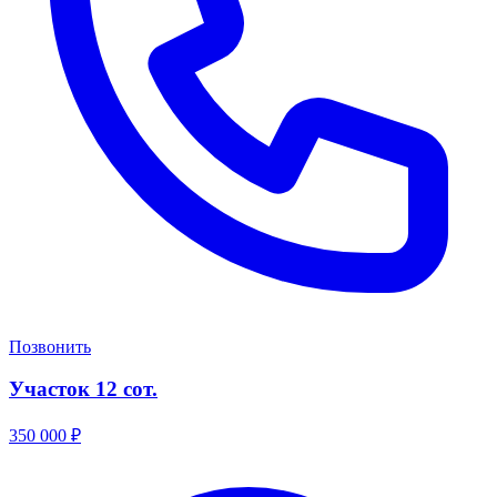
Позвонить
Участок 12 сот.
350 000
₽