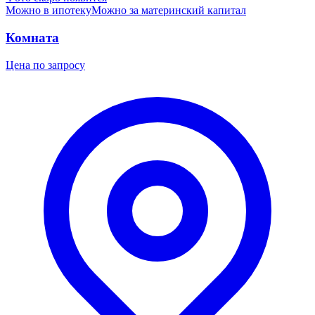
Можно в ипотеку
Можно за материнский капитал
Комната
Цена по запросу