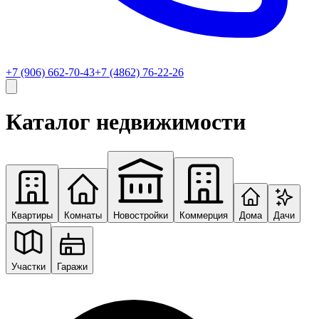
+7 (906) 662-70-43
+7 (4862) 76-22-26
Каталог недвижимости
Квартиры
Комнаты
Новостройки
Коммерция
Дома
Дачи
Участки
Гаражи