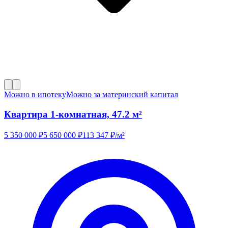
Можно в ипотеку
Можно за материнский капитал
Квартира 1-комнатная, 47.2 м²
5 350 000
₽
5 650 000
₽
113 347
₽/м²