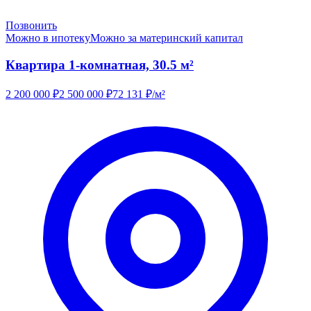
Позвонить
Можно в ипотеку
Можно за материнский капитал
Квартира 1-комнатная, 30.5 м²
2 200 000
₽
2 500 000
₽
72 131
₽/м²