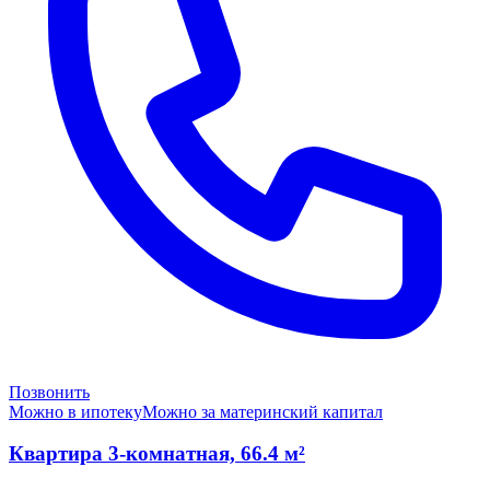
Позвонить
Можно в ипотеку
Можно за материнский капитал
Квартира 3-комнатная, 66.4 м²